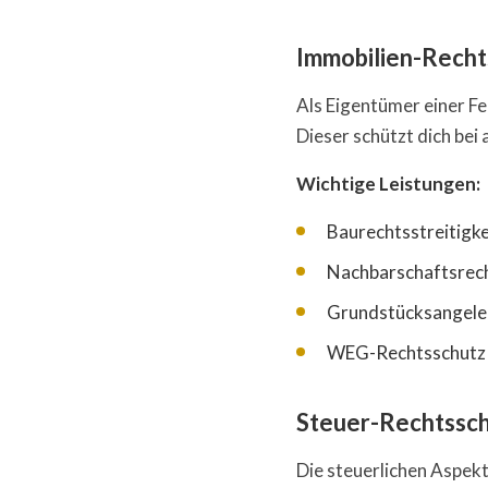
Immobilien-Recht
Als Eigentümer einer F
Dieser schützt dich bei
Wichtige Leistungen:
Baurechtsstreitigke
Nachbarschaftsrec
Grundstücksangele
WEG-Rechtsschutz
Steuer-Rechtssc
Die steuerlichen Aspekt