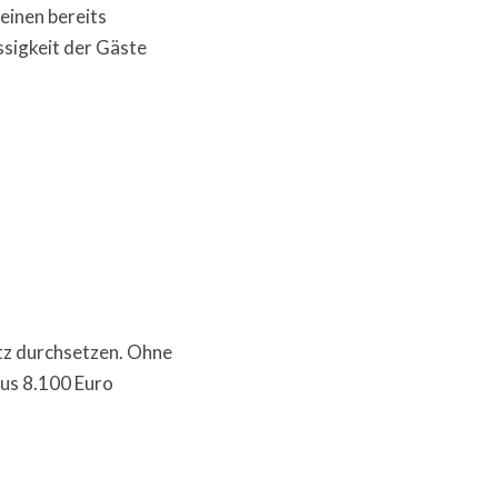
einen bereits
sigkeit der Gäste
tz durchsetzen. Ohne
nus 8.100 Euro