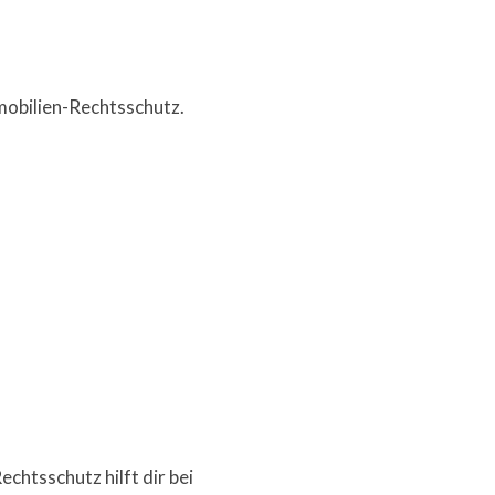
mobilien-Rechtsschutz.
htsschutz hilft dir bei