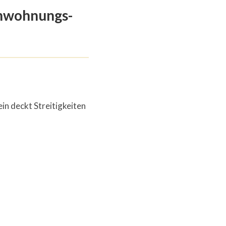
enwohnungs-
in deckt Streitigkeiten