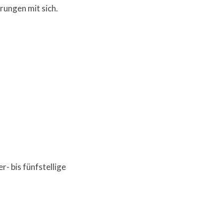
rungen mit sich.
- bis fünfstellige