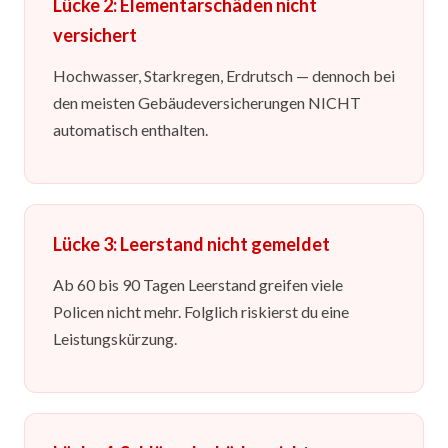
Lücke 2: Elementarschäden nicht
versichert
Hochwasser, Starkregen, Erdrutsch — dennoch bei
den meisten Gebäudeversicherungen NICHT
automatisch enthalten.
Lücke 3: Leerstand nicht gemeldet
Ab 60 bis 90 Tagen Leerstand greifen viele
Policen nicht mehr. Folglich riskierst du eine
Leistungskürzung.