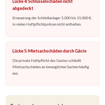
Lücke 4: Schlüsselschäden nicht
abgedeckt
Erneuerung der Schließanlage: 5.000 bis 15.000 €.
In vielen Haftpflichtpolicen nicht enthalten.
Lücke 5: Mietsachschäden durch Gäste
Die private Haftpflicht des Gastes schließt
Mietsachschäden an beweglichen Sachen häufig
aus.