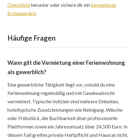
Checkliste
herunter oder sichere dir ein
kostenloses
Erstgespräch
.
Häufige Fragen
Wann gilt die Vermietung einer Ferienwohnung
als gewerblich?
Eine gewerbliche Tätigkeit liegt vor, sobald du eine
Ferienwohnung regelmäßig und mit Gewinnabsicht
vermietest. Typische Indizien sind mehrere Einheiten,
hoteltypische Zusatzleistungen wie Reinigung, Wäsche
oder Frühstück, die Buchbarkeit über professionelle
Plattformen sowie ein Jahresumsatz über 24.500 Euro. In
diesem Fall greifen private Haftpflicht und Hausrat nicht,