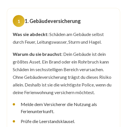
1. Gebäudeversicherung
Was sie abdeckt:
Schäden am Gebäude selbst
durch Feuer, Leitungswasser, Sturm und Hagel.
Warum du sie brauchst:
Dein Gebäude ist dein
größtes Asset. Ein Brand oder ein Rohrbruch kann
Schäden im sechsstelligen Bereich verursachen.
Ohne Gebäudeversicherung trägst du dieses Risiko
allein. Deshalb ist sie die wichtigste Police, wenn du
deine Ferienwohnung versichern möchtest.
Melde dem Versicherer die Nutzung als
Ferienunterkunft.
Prüfe die Leerstandsklausel.