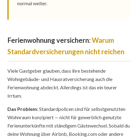
normal weiter.
Ferienwohnung versichern:
Warum
Standardversicherungen nicht reichen
Viele Gastgeber glauben, dass ihre bestehende
Wohngebäude- und Hausratversicherung auch die
Ferienwohnung abdeckt. Allerdings ist das ein teurer
Irrtum.
Das Problem:
Standardpolicen sind für selbstgenutzten
Wohnraum konzipiert — nicht für gewerblich genutzte
Ferienunterkünfte mit ständigem Gästewechsel. Sobald du
deine Wohnung über Airbnb, Booking.com oder andere