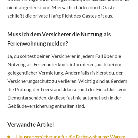
nicht abgedeckt und Mietsachschäden durch Gäste
schließt die private Haftpflicht des Gastes oft aus.
Muss ich dem Versicherer die Nutzung als
Ferienwohnung melden?
Ja, du solltest deinen Versicherer in jedem Fall über die
Nutzung als Ferienunterkunft informieren, auch bei nur
gelegentlicher Vermietung. Andernfalls riskierst du, den
Versicherungsschutz zu verlieren. Wichtig sind außerdem
die Prüfung der Leerstandsklausel und der Einschluss von
Elementarschäden, da diese fast nie automatisch in der
Gebäudeversicherung enthalten sind.
Verwandte Artikel
Hausratversicherung für die Ferienwohnung: Warum