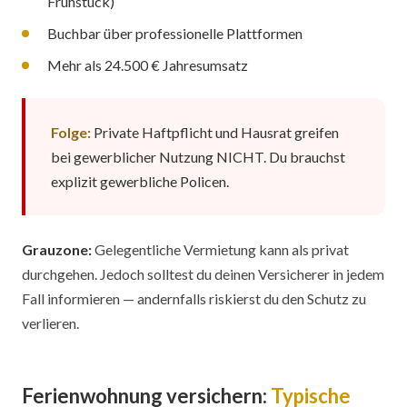
Frühstück)
Buchbar über professionelle Plattformen
Mehr als 24.500 € Jahresumsatz
Folge:
Private Haftpflicht und Hausrat greifen
bei gewerblicher Nutzung NICHT. Du brauchst
explizit gewerbliche Policen.
Grauzone:
Gelegentliche Vermietung kann als privat
durchgehen. Jedoch solltest du deinen Versicherer in jedem
Fall informieren — andernfalls riskierst du den Schutz zu
verlieren.
Ferienwohnung versichern:
Typische