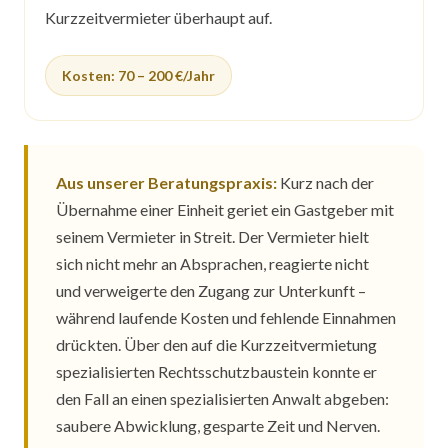
Kurzzeitvermieter überhaupt auf.
Kosten: 70 – 200 €/Jahr
Aus unserer Beratungspraxis:
Kurz nach der
Übernahme einer Einheit geriet ein Gastgeber mit
seinem Vermieter in Streit. Der Vermieter hielt
sich nicht mehr an Absprachen, reagierte nicht
und verweigerte den Zugang zur Unterkunft –
während laufende Kosten und fehlende Einnahmen
drückten. Über den auf die Kurzzeitvermietung
spezialisierten Rechtsschutzbaustein konnte er
den Fall an einen spezialisierten Anwalt abgeben:
saubere Abwicklung, gesparte Zeit und Nerven.