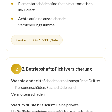
Elementarschäden sind fast nie automatisch
inkludiert.
Achte auf eine ausreichende
Versicherungssumme.
Kosten: 300 – 1.500 €/Jahr
2. Betriebshaftpflichtversicherung
Was sie abdeckt:
Schadensersatzansprüche Dritter
— Personenschäden, Sachschäden und
Vermögensschäden.
Warum du sie brauchst:
Deine private
Haftpflichtversicherung greift bei gewerblicher