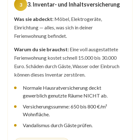
3. Inventar- und Inhaltsversicherung
Was sie abdeckt:
Möbel, Elektrogeräte,
Einrichtung — alles, was sich in deiner
Ferienwohnung befindet.
Warum du sie brauchst:
Eine voll ausgestattete
Ferienwohnung kostet schnell 15.000 bis 30.000
Euro. Schäden durch Gäste, Wasser oder Einbruch
können dieses Inventar zerstören.
Normale Hausratversicherung deckt
gewerblich genutzte Räume NICHT ab.
Versicherungssumme: 650 bis 800 €/m²
Wohnfläche.
Vandalismus durch Gäste prüfen.