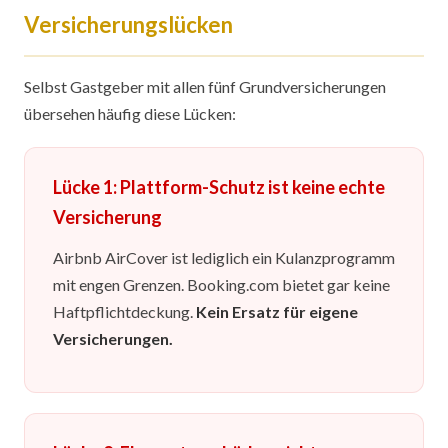
Versicherungslücken
Selbst Gastgeber mit allen fünf Grundversicherungen
übersehen häufig diese Lücken:
Lücke 1: Plattform-Schutz ist keine echte
Versicherung
Airbnb AirCover ist lediglich ein Kulanzprogramm
mit engen Grenzen. Booking.com bietet gar keine
Haftpflichtdeckung.
Kein Ersatz für eigene
Versicherungen.