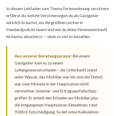
In diesem Leitfaden zum Thema Ferienwohnung versichern
erfährst du, welche Versicherungen du als Gastgeber
wirklich brauchst, wo die größten Lücken in
Standardpolicen lauern und wie du deine Ferienunterkunft
lückenlos absicherst — ohne zu viel zu bezahlen.
Aus unserer Beratungspraxis:
Bei einem
Gastgeber kam es zu einem
Leitungswasserschaden – die Unterkunft stand
unter Wasser, das Mobiliar war hin, und die Einheit
war zwei Monate in der Hauptsaison nicht
vermietbar. Inventar- und Ertragsausfallschutz
griffen: Er erhielt den Schaden am Mobiliar plus
die entgangenen Hauptsaison-Einnahmen, rund
9.000 € Entschädigung. So lief seine Kalkulation