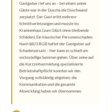
Gastgeber rief uns an – bei einem seiner
Gäste war in der Dusche die Duschwand
zerplatzt. Der Gast erlitt mehrere
Schnittverletzungen und musste ins
Krankenhaus (zum Glück ohne bleibende
Schäden). Ein klassischer Personenschaden:
Nach §823 BGB haftet der Gastgeber auf
Schadensersatz – hier kann es schnell um
sechsstellige Summen gehen. Über seine auf
die Kurzzeitvermietung spezialisierte
Betriebshaftpflicht konnten wir den
Vorgang vollständig abgeben; die
Kommunikation und die gesamte
Abwicklung haben wir übernommen.