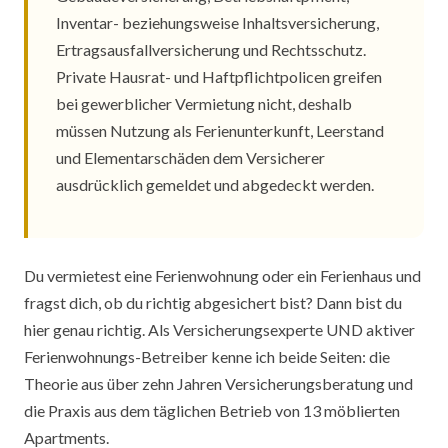
Inventar- beziehungsweise Inhaltsversicherung,
Ertragsausfallversicherung und Rechtsschutz.
Private Hausrat- und Haftpflichtpolicen greifen
bei gewerblicher Vermietung nicht, deshalb
müssen Nutzung als Ferienunterkunft, Leerstand
und Elementarschäden dem Versicherer
ausdrücklich gemeldet und abgedeckt werden.
Du vermietest eine Ferienwohnung oder ein Ferienhaus und
fragst dich, ob du richtig abgesichert bist? Dann bist du
hier genau richtig. Als Versicherungsexperte UND aktiver
Ferienwohnungs-Betreiber kenne ich beide Seiten: die
Theorie aus über zehn Jahren Versicherungsberatung und
die Praxis aus dem täglichen Betrieb von 13 möblierten
Apartments.