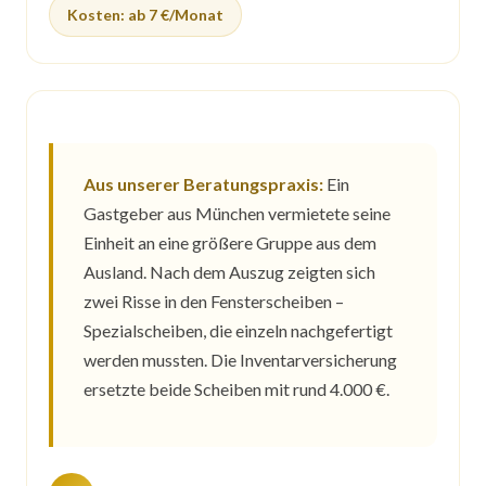
Kosten: ab 7 €/Monat
Aus unserer Beratungspraxis:
Ein
Gastgeber aus München vermietete seine
Einheit an eine größere Gruppe aus dem
Ausland. Nach dem Auszug zeigten sich
zwei Risse in den Fensterscheiben –
Spezialscheiben, die einzeln nachgefertigt
werden mussten. Die Inventarversicherung
ersetzte beide Scheiben mit rund 4.000 €.