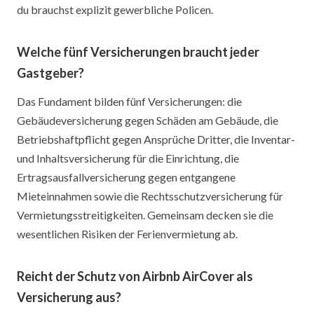
du brauchst explizit gewerbliche Policen.
Welche fünf Versicherungen braucht jeder
Gastgeber?
Das Fundament bilden fünf Versicherungen: die
Gebäudeversicherung gegen Schäden am Gebäude, die
Betriebshaftpflicht gegen Ansprüche Dritter, die Inventar-
und Inhaltsversicherung für die Einrichtung, die
Ertragsausfallversicherung gegen entgangene
Mieteinnahmen sowie die Rechtsschutzversicherung für
Vermietungsstreitigkeiten. Gemeinsam decken sie die
wesentlichen Risiken der Ferienvermietung ab.
Reicht der Schutz von Airbnb AirCover als
Versicherung aus?