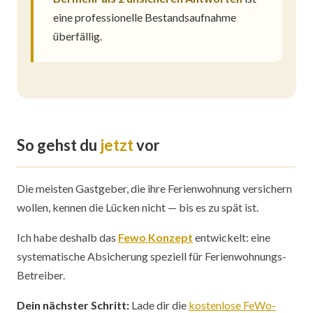
eine professionelle Bestandsaufnahme
überfällig.
So gehst du
jetzt
vor
Die meisten Gastgeber, die ihre Ferienwohnung versichern
wollen, kennen die Lücken nicht — bis es zu spät ist.
Ich habe deshalb das
Fewo Konzept
entwickelt: eine
systematische Absicherung speziell für Ferienwohnungs-
Betreiber.
Dein nächster Schritt:
Lade dir die
kostenlose FeWo-