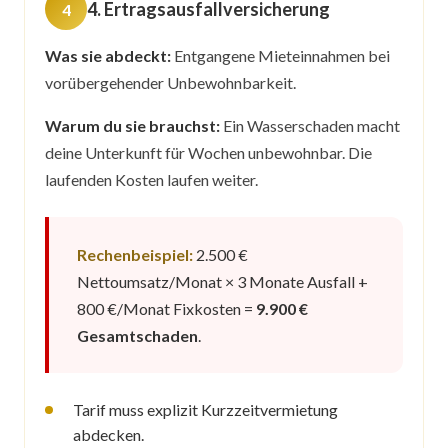
4. Ertragsausfallversicherung
Was sie abdeckt:
Entgangene Mieteinnahmen bei
vorübergehender Unbewohnbarkeit.
Warum du sie brauchst:
Ein Wasserschaden macht
deine Unterkunft für Wochen unbewohnbar. Die
laufenden Kosten laufen weiter.
Rechenbeispiel:
2.500 €
Nettoumsatz/Monat × 3 Monate Ausfall +
800 €/Monat Fixkosten =
9.900 €
Gesamtschaden
.
Tarif muss explizit Kurzzeitvermietung
abdecken.