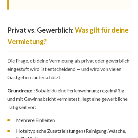
Privat vs. Gewerblich:
Was gilt für deine
Vermietung?
Die Frage, ob deine Vermietung als privat oder gewerblich
eingestuft wird, ist entscheidend — und wird von vielen
Gastgebern unterschätzt.
Grundregel:
Sobald du eine Ferienwohnung regelmäßig
und mit Gewinnabsicht vermietest, liegt eine gewerbliche
Tätigkeit vor:
Mehrere Einheiten
Hoteltypische Zusatzleistungen (Reinigung, Wäsche,