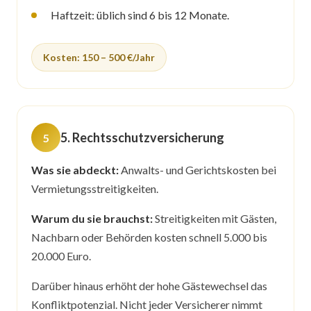
Haftzeit: üblich sind 6 bis 12 Monate.
Kosten: 150 – 500 €/Jahr
5. Rechtsschutzversicherung
Was sie abdeckt:
Anwalts- und Gerichtskosten bei
Vermietungsstreitigkeiten.
Warum du sie brauchst:
Streitigkeiten mit Gästen,
Nachbarn oder Behörden kosten schnell 5.000 bis
20.000 Euro.
Darüber hinaus erhöht der hohe Gästewechsel das
Konfliktpotenzial. Nicht jeder Versicherer nimmt