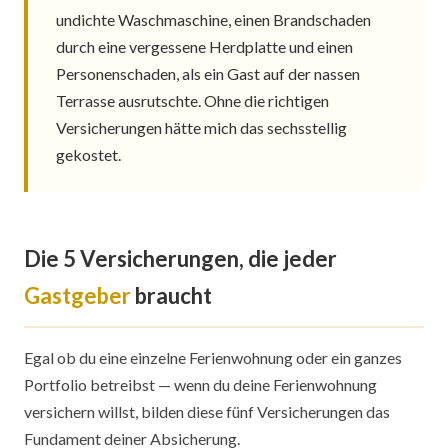
undichte Waschmaschine, einen Brandschaden
durch eine vergessene Herdplatte und einen
Personenschaden, als ein Gast auf der nassen
Terrasse ausrutschte. Ohne die richtigen
Versicherungen hätte mich das sechsstellig
gekostet.
Die 5 Versicherungen, die jeder
Gastgeber
braucht
Egal ob du eine einzelne Ferienwohnung oder ein ganzes
Portfolio betreibst — wenn du deine Ferienwohnung
versichern willst, bilden diese fünf Versicherungen das
Fundament deiner Absicherung.