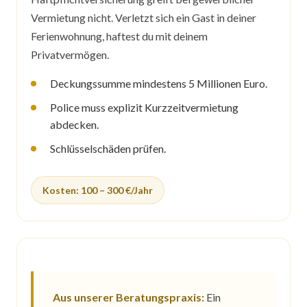
Vermietung nicht. Verletzt sich ein Gast in deiner
Ferienwohnung, haftest du mit deinem
Privatvermögen.
Deckungssumme mindestens 5 Millionen Euro.
Police muss explizit Kurzzeitvermietung
abdecken.
Schlüsselschäden prüfen.
Kosten: 100 – 300 €/Jahr
Aus unserer Beratungspraxis:
Ein