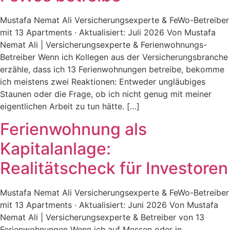
Mustafa Nemat Ali Versicherungsexperte & FeWo-Betreiber
mit 13 Apartments · Aktualisiert: Juli 2026 Von Mustafa
Nemat Ali | Versicherungsexperte & Ferienwohnungs-
Betreiber Wenn ich Kollegen aus der Versicherungsbranche
erzähle, dass ich 13 Ferienwohnungen betreibe, bekomme
ich meistens zwei Reaktionen: Entweder ungläubiges
Staunen oder die Frage, ob ich nicht genug mit meiner
eigentlichen Arbeit zu tun hätte. […]
Ferienwohnung als
Kapitalanlage:
Realitätscheck für Investoren
Mustafa Nemat Ali Versicherungsexperte & FeWo-Betreiber
mit 13 Apartments · Aktualisiert: Juni 2026 Von Mustafa
Nemat Ali | Versicherungsexperte & Betreiber von 13
Ferienwohnungen Wenn ich auf Messen oder in