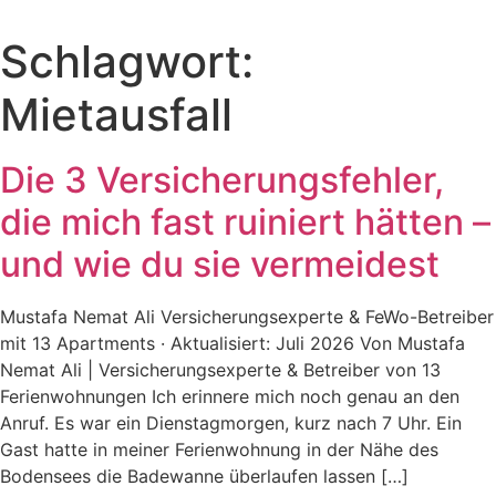
Zum
Inhalt
Schlagwort:
wechseln
Mietausfall
Die 3 Versicherungsfehler,
die mich fast ruiniert hätten –
und wie du sie vermeidest
Mustafa Nemat Ali Versicherungsexperte & FeWo-Betreiber
mit 13 Apartments · Aktualisiert: Juli 2026 Von Mustafa
Nemat Ali | Versicherungsexperte & Betreiber von 13
Ferienwohnungen Ich erinnere mich noch genau an den
Anruf. Es war ein Dienstagmorgen, kurz nach 7 Uhr. Ein
Gast hatte in meiner Ferienwohnung in der Nähe des
Bodensees die Badewanne überlaufen lassen […]