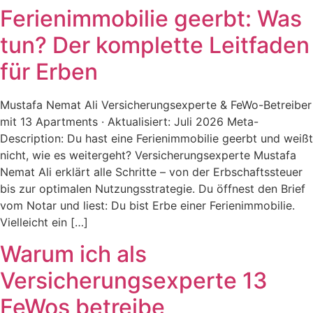
Ferienimmobilie geerbt: Was
tun? Der komplette Leitfaden
für Erben
Mustafa Nemat Ali Versicherungsexperte & FeWo-Betreiber
mit 13 Apartments · Aktualisiert: Juli 2026 Meta-
Description: Du hast eine Ferienimmobilie geerbt und weißt
nicht, wie es weitergeht? Versicherungsexperte Mustafa
Nemat Ali erklärt alle Schritte – von der Erbschaftssteuer
bis zur optimalen Nutzungsstrategie. Du öffnest den Brief
vom Notar und liest: Du bist Erbe einer Ferienimmobilie.
Vielleicht ein […]
Warum ich als
Versicherungsexperte 13
FeWos betreibe