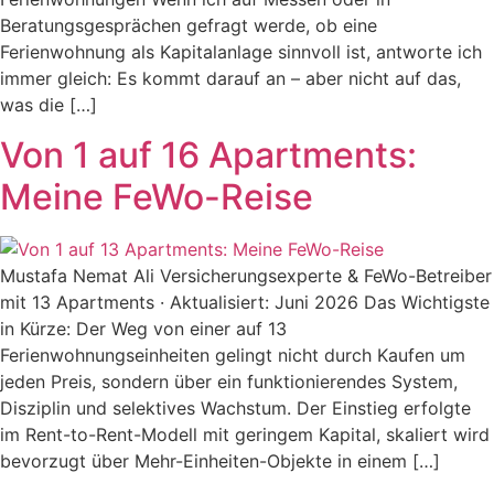
Beratungsgesprächen gefragt werde, ob eine
Ferienwohnung als Kapitalanlage sinnvoll ist, antworte ich
immer gleich: Es kommt darauf an – aber nicht auf das,
was die […]
Von 1 auf 16 Apartments:
Meine FeWo-Reise
Mustafa Nemat Ali Versicherungsexperte & FeWo-Betreiber
mit 13 Apartments · Aktualisiert: Juni 2026 Das Wichtigste
in Kürze: Der Weg von einer auf 13
Ferienwohnungseinheiten gelingt nicht durch Kaufen um
jeden Preis, sondern über ein funktionierendes System,
Disziplin und selektives Wachstum. Der Einstieg erfolgte
im Rent-to-Rent-Modell mit geringem Kapital, skaliert wird
bevorzugt über Mehr-Einheiten-Objekte in einem […]